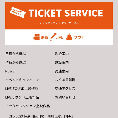
日程から選ぶ
料金案内
作品から選ぶ
施設案内
NEWS
売店案内
イベントキャンペーン
よくある質問
LIVE ZOUND上映作品
交通アクセス
LIVEサウンド上映作品
お問い合わせ
チッタセレクション上映作品
〒210-0023 神奈川県川崎市川崎区小川町4-1