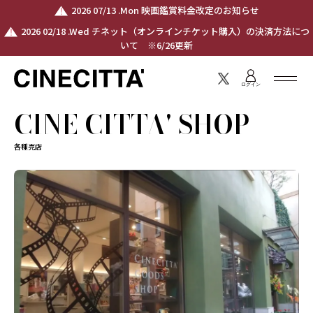
2026 07/13 .Mon 映画鑑賞料金改定のお知らせ
2026 02/18 .Wed チネット（オンラインチケット購入）の決済方法につ
いて ※6/26更新
ログイン
CINE CITTA' SHOP
各種売店