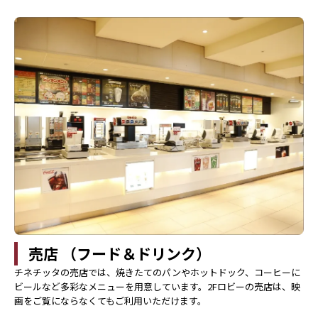
売店 （フード＆ドリンク）
チネチッタの売店では、焼きたてのパンやホットドック、コーヒーに
ビールなど多彩なメニューを用意しています。2Fロビーの売店は、映
画をご覧にならなくてもご利用いただけます。