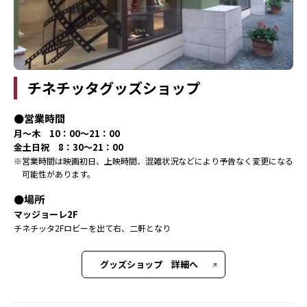
チネチッタグッズショップ
営業時間
月～木 10：00～21：00
金土日祝 8：30～21：00
営業時間は映画初日、上映時間、混雑状況などにより予告なく変更になる
可能性があります。
場所
マッジョーレ2F
チネチッタ2Fロビーを出て右、二軒となり
グッズショップ 詳細へ