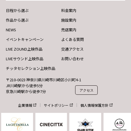
日程から選ぶ
料金案内
作品から選ぶ
施設案内
NEWS
売店案内
イベントキャンペーン
よくある質問
LIVE ZOUND上映作品
交通アクセス
LIVEサウンド上映作品
お問い合わせ
チッタセレクション上映作品
〒210-0023 神奈川県川崎市川崎区小川町4-1
JR川崎駅から徒歩5分
アクセス
京急川崎駅から徒歩7分
企業情報
サイトポリシー
個人情報保護方針