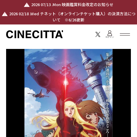
2026 07/13 .Mon 映画鑑賞料金改定のお知らせ
2026 02/18 .Wed チネット（オンラインチケット購入）の決済方法につ
いて ※6/26更新
ログイン