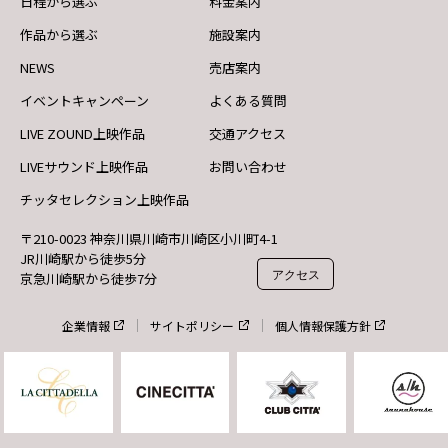
日程から選ぶ
料金案内
作品から選ぶ
施設案内
NEWS
売店案内
イベントキャンペーン
よくある質問
LIVE ZOUND上映作品
交通アクセス
LIVEサウンド上映作品
お問い合わせ
チッタセレクション上映作品
〒210-0023 神奈川県川崎市川崎区小川町4-1
JR川崎駅から徒歩5分
アクセス
京急川崎駅から徒歩7分
企業情報
サイトポリシー
個人情報保護方針