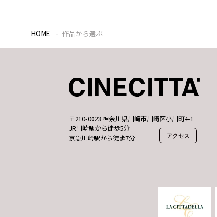
HOME
作品から選ぶ
〒210-0023 神奈川県川崎市川崎区小川町4-1
JR川崎駅から徒歩5分
アクセス
京急川崎駅から徒歩7分