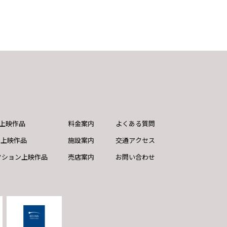
ND上映作品
料金案内
よくある質問
ド上映作品
施設案内
交通アクセス
クション上映作品
売店案内
お問い合わせ