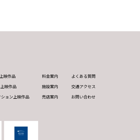
ND上映作品
料金案内
よくある質問
ド上映作品
施設案内
交通アクセス
クション上映作品
売店案内
お問い合わせ