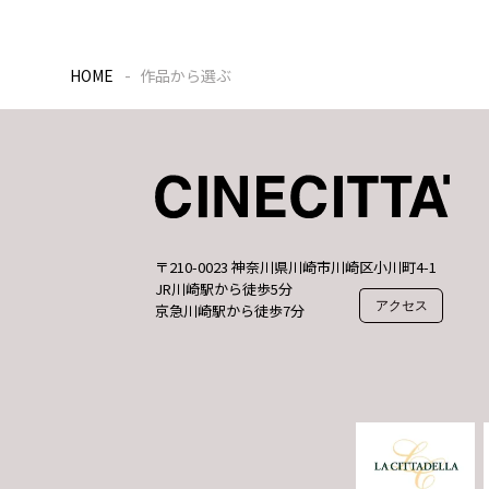
HOME
作品から選ぶ
〒210-0023 神奈川県川崎市川崎区小川町4-1
JR川崎駅から徒歩5分
アクセス
京急川崎駅から徒歩7分