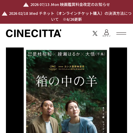
2026 07/13 .Mon 映画鑑賞料金改定のお知らせ
2026 02/18 .Wed チネット（オンラインチケット購入）の決済方法につ
いて ※6/26更新
ログイン