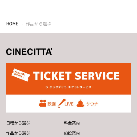
HOME
作品から選ぶ
日程から選ぶ
料金案内
作品から選ぶ
施設案内