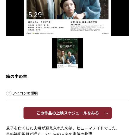
箱の中の羊
アイコンの説明
この作品の上映スケジュールをみる​​
息子を亡くした夫婦が迎え入れたのは、ヒューマノイドでした。
是枝裕和監督が描く、少し先の未来の家族の物語