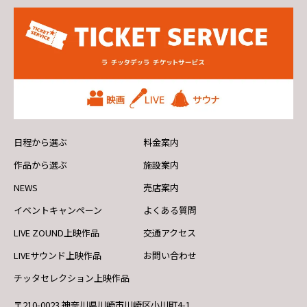
日程から選ぶ
料金案内
作品から選ぶ
施設案内
NEWS
売店案内
イベントキャンペーン
よくある質問
LIVE ZOUND上映作品
交通アクセス
LIVEサウンド上映作品
お問い合わせ
チッタセレクション上映作品
〒210-0023 神奈川県川崎市川崎区小川町4-1