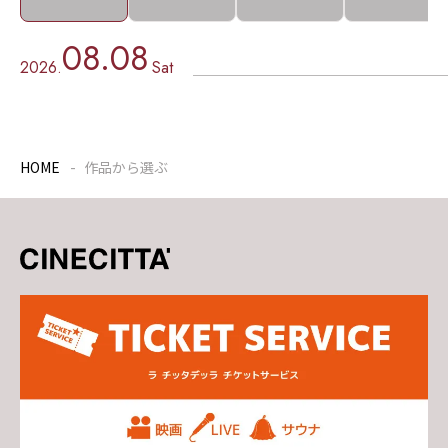
08.08
2026.
Sat
HOME
作品から選ぶ