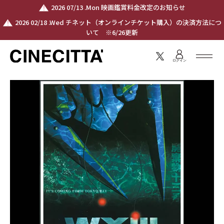
2026 07/13 .Mon 映画鑑賞料金改定のお知らせ
2026 02/18 .Wed チネット（オンラインチケット購入）の決済方法につ
いて ※6/26更新
ログイン