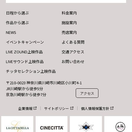
日程から選ぶ
料金案内
作品から選ぶ
施設案内
NEWS
売店案内
イベントキャンペーン
よくある質問
LIVE ZOUND上映作品
交通アクセス
LIVEサウンド上映作品
お問い合わせ
チッタセレクション上映作品
〒210-0023 神奈川県川崎市川崎区小川町4-1
JR川崎駅から徒歩5分
アクセス
京急川崎駅から徒歩7分
企業情報
サイトポリシー
個人情報保護方針