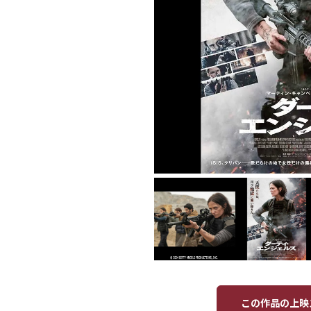
この作品の上映ス