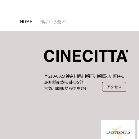
HOME
作品から選ぶ
〒210-0023 神奈川県川崎市川崎区小川町4-1
JR川崎駅から徒歩5分
アクセス
京急川崎駅から徒歩7分