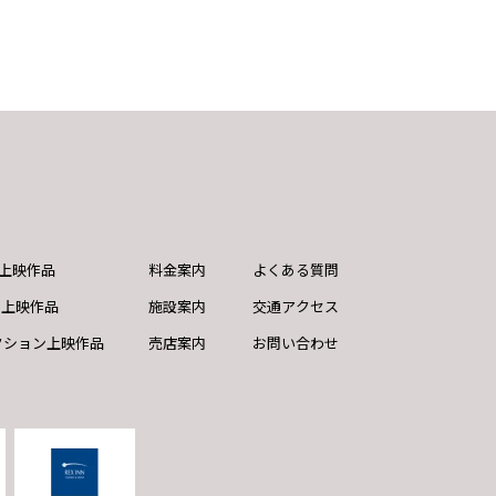
ND上映作品
料金案内
よくある質問
ド上映作品
施設案内
交通アクセス
クション上映作品
売店案内
お問い合わせ