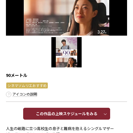
90メートル
シネマソムリエおすすめ
アイコンの説明
この作品の上映スケジュールをみる​​
人生の岐路に立つ高校生の息子と難病を抱えるシングルマザー