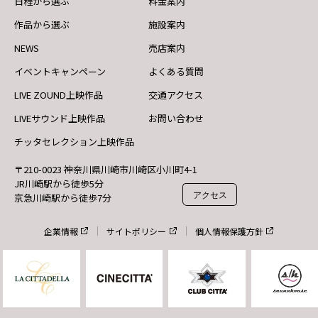
日程から選ぶ
料金案内
作品から選ぶ
施設案内
NEWS
売店案内
イベントキャンペーン
よくある質問
LIVE ZOUND上映作品
交通アクセス
LIVEサウンド上映作品
お問い合わせ
チッタセレクション上映作品
〒210-0023 神奈川県川崎市川崎区小川町4-1
JR川崎駅から徒歩5分
アクセス
京急川崎駅から徒歩7分
企業情報
サイトポリシー
個人情報保護方針