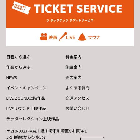
日程から選ぶ
料金案内
作品から選ぶ
施設案内
NEWS
売店案内
イベントキャンペーン
よくある質問
LIVE ZOUND上映作品
交通アクセス
LIVEサウンド上映作品
お問い合わせ
チッタセレクション上映作品
〒210-0023 神奈川県川崎市川崎区小川町4-1
JR川崎駅から徒歩5分