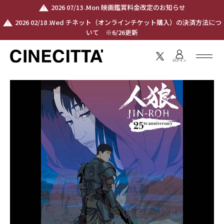
2026 07/13 .Mon 映画鑑賞料金改定のお知らせ
2026 02/18 .Wed チネット（オンラインチケット購入）の決済方法につ
いて ※6/26更新
ログイン