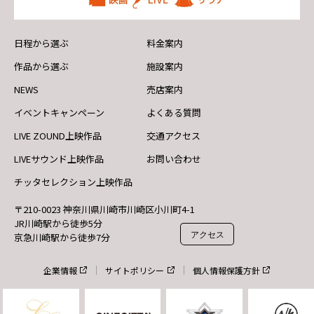
日程から選ぶ
料金案内
作品から選ぶ
施設案内
NEWS
売店案内
イベントキャンペーン
よくある質問
LIVE ZOUND上映作品
交通アクセス
LIVEサウンド上映作品
お問い合わせ
チッタセレクション上映作品
〒210-0023 神奈川県川崎市川崎区小川町4-1
JR川崎駅から徒歩5分
アクセス
京急川崎駅から徒歩7分
企業情報
サイトポリシー
個人情報保護方針