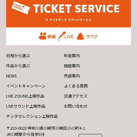
日程から選ぶ
料金案内
作品から選ぶ
施設案内
NEWS
売店案内
イベントキャンペーン
よくある質問
LIVE ZOUND上映作品
交通アクセス
LIVEサウンド上映作品
お問い合わせ
チッタセレクション上映作品
〒210-0023 神奈川県川崎市川崎区小川町4-1
JR川崎駅から徒歩5分