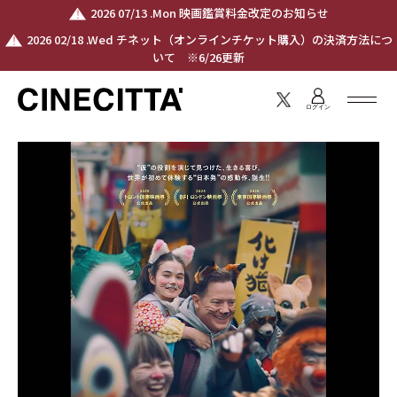
2026 07/13 .Mon 映画鑑賞料金改定のお知らせ
2026 02/18 .Wed チネット（オンラインチケット購入）の決済方法につ
いて ※6/26更新
ログイン