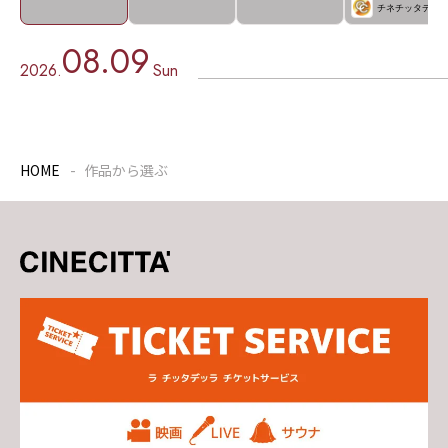
チネチッタデー
08.09
2026.
Sun
HOME
作品から選ぶ