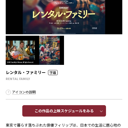
レンタル・ファミリー
字幕
RENTAL FAMILY
アイコンの説明
この作品の上映スケジュールをみる​​
東京で暮らす落ちぶれた俳優フィリップは、日本での生活に居心地の