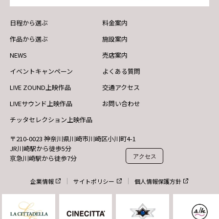
日程から選ぶ
料金案内
作品から選ぶ
施設案内
NEWS
売店案内
イベントキャンペーン
よくある質問
LIVE ZOUND上映作品
交通アクセス
LIVEサウンド上映作品
お問い合わせ
チッタセレクション上映作品
〒210-0023 神奈川県川崎市川崎区小川町4-1
JR川崎駅から徒歩5分
アクセス
京急川崎駅から徒歩7分
企業情報
サイトポリシー
個人情報保護方針