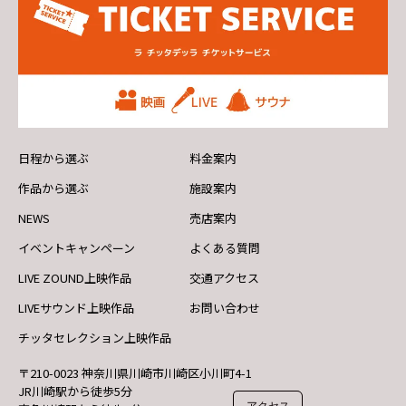
日程から選ぶ
料金案内
作品から選ぶ
施設案内
NEWS
売店案内
イベントキャンペーン
よくある質問
LIVE ZOUND上映作品
交通アクセス
LIVEサウンド上映作品
お問い合わせ
チッタセレクション上映作品
〒210-0023 神奈川県川崎市川崎区小川町4-1
JR川崎駅から徒歩5分
アクセス