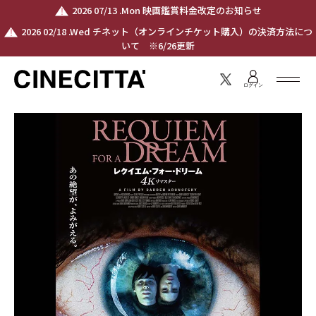
2026 07/13 .Mon 映画鑑賞料金改定のお知らせ
2026 02/18 .Wed チネット（オンラインチケット購入）の決済方法につ
いて ※6/26更新
ログイン