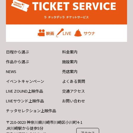
日程から選ぶ
料金案内
作品から選ぶ
施設案内
NEWS
売店案内
イベントキャンペーン
よくある質問
LIVE ZOUND上映作品
交通アクセス
LIVEサウンド上映作品
お問い合わせ
チッタセレクション上映作品
〒210-0023 神奈川県川崎市川崎区小川町4-1
JR川崎駅から徒歩5分
アクセス