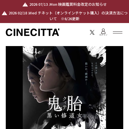
2026 07/13 .Mon 映画鑑賞料金改定のお知らせ
2026 02/18 .Wed チネット（オンラインチケット購入）の決済方法につ
いて ※6/26更新
ログイン