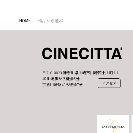
HOME
作品から選ぶ
〒210-0023 神奈川県川崎市川崎区小川町4-1
JR川崎駅から徒歩5分
アクセス
京急川崎駅から徒歩7分