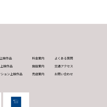
ND上映作品
料金案内
よくある質問
ド上映作品
施設案内
交通アクセス
クション上映作品
売店案内
お問い合わせ