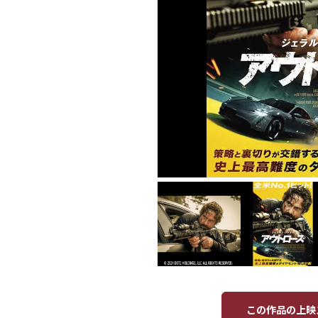
この作品の上映ス