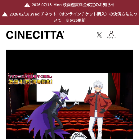
2026 07/13 .Mon 映画鑑賞料金改定のお知らせ
2026 02/18 .Wed チネット（オンラインチケット購入）の決済方法につ
いて ※6/26更新
ログイン