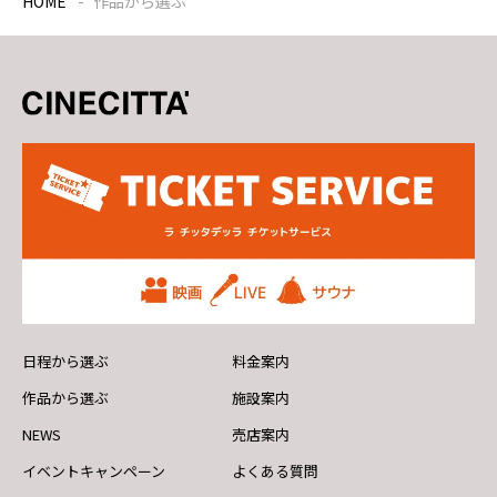
HOME
作品から選ぶ
日程から選ぶ
料金案内
作品から選ぶ
施設案内
NEWS
売店案内
イベントキャンペーン
よくある質問