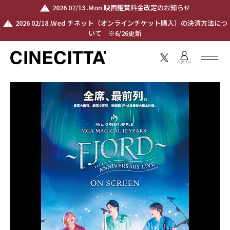
2026 07/13 .Mon 映画鑑賞料金改定のお知らせ
2026 02/18 .Wed チネット（オンラインチケット購入）の決済方法につ
いて ※6/26更新
ログイン