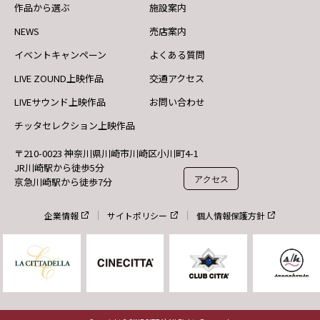
作品から選ぶ
施設案内
NEWS
売店案内
イベントキャンペーン
よくある質問
LIVE ZOUND上映作品
交通アクセス
LIVEサウンド上映作品
お問い合わせ
チッタセレクション上映作品
〒210-0023 神奈川県川崎市川崎区小川町4-1
JR川崎駅から徒歩5分
アクセス
京急川崎駅から徒歩7分
企業情報
サイトポリシー
個人情報保護方針