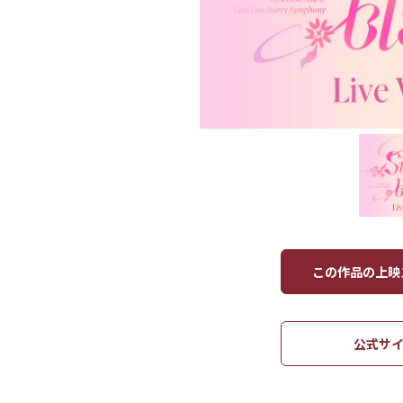
この作品の上映ス
公式サイ