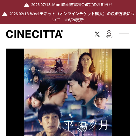
2026 07/13 .Mon 映画鑑賞料金改定のお知らせ
2026 02/18 .Wed チネット（オンラインチケット購入）の決済方法につ
いて ※6/26更新
ログイン