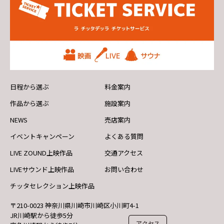
日程から選ぶ
料金案内
作品から選ぶ
施設案内
NEWS
売店案内
イベントキャンペーン
よくある質問
LIVE ZOUND上映作品
交通アクセス
LIVEサウンド上映作品
お問い合わせ
チッタセレクション上映作品
〒210-0023 神奈川県川崎市川崎区小川町4-1
JR川崎駅から徒歩5分
アクセス