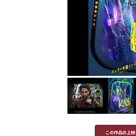
この作品の上映ス