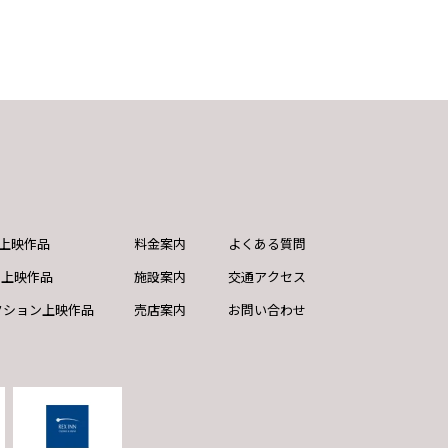
ND上映作品
料金案内
よくある質問
ド上映作品
施設案内
交通アクセス
クション上映作品
売店案内
お問い合わせ