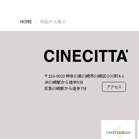
HOME
作品から選ぶ
〒210-0023 神奈川県川崎市川崎区小川町4-1
JR川崎駅から徒歩5分
アクセス
京急川崎駅から徒歩7分