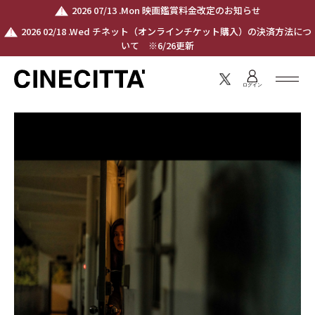
2026 07/13 .Mon 映画鑑賞料金改定のお知らせ
2026 02/18 .Wed チネット（オンラインチケット購入）の決済方法につ
いて ※6/26更新
ログイン