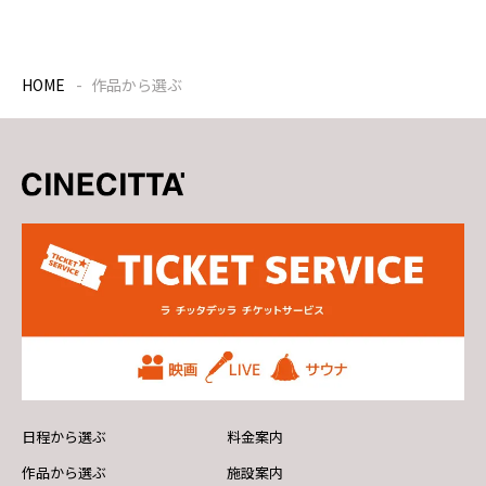
HOME
作品から選ぶ
日程から選ぶ
料金案内
作品から選ぶ
施設案内