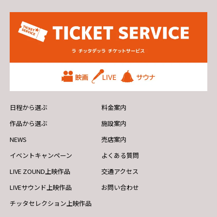
日程から選ぶ
料金案内
作品から選ぶ
施設案内
NEWS
売店案内
イベントキャンペーン
よくある質問
LIVE ZOUND上映作品
交通アクセス
LIVEサウンド上映作品
お問い合わせ
チッタセレクション上映作品