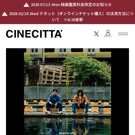
2026 07/13 .Mon 映画鑑賞料金改定のお知らせ
2026 02/18 .Wed チネット（オンラインチケット購入）の決済方法につ
いて ※6/26更新
ログイン