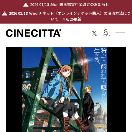
2026 07/13 .Mon 映画鑑賞料金改定のお知らせ
2026 02/18 .Wed チネット（オンラインチケット購入）の決済方法につ
いて ※6/26更新
ログイン