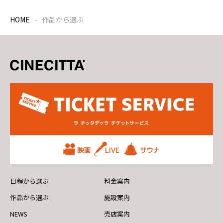
HOME
作品から選ぶ
日程から選ぶ
料金案内
作品から選ぶ
施設案内
NEWS
売店案内