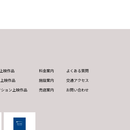
ND上映作品
料金案内
よくある質問
ド上映作品
施設案内
交通アクセス
クション上映作品
売店案内
お問い合わせ