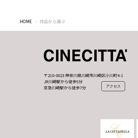
HOME
作品から選ぶ
〒210-0023 神奈川県川崎市川崎区小川町4-1
JR川崎駅から徒歩5分
アクセス
京急川崎駅から徒歩7分