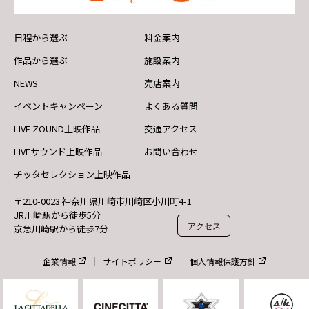
日程から選ぶ
料金案内
作品から選ぶ
施設案内
NEWS
売店案内
イベントキャンペーン
よくある質問
LIVE ZOUND上映作品
交通アクセス
LIVEサウンド上映作品
お問い合わせ
チッタセレクション上映作品
〒210-0023 神奈川県川崎市川崎区小川町4-1
JR川崎駅から徒歩5分
アクセス
京急川崎駅から徒歩7分
企業情報
サイトポリシー
個人情報保護方針