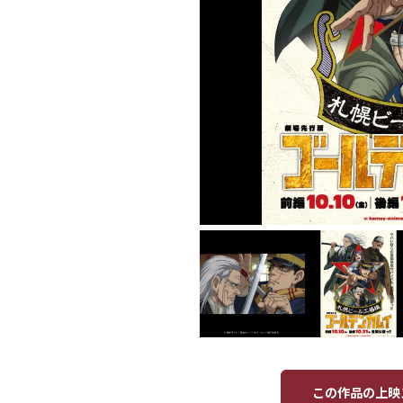
この作品の上映ス