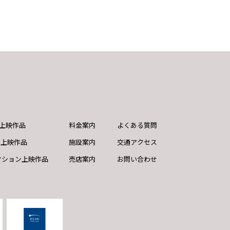
ND上映作品
料金案内
よくある質問
ド上映作品
施設案内
交通アクセス
クション上映作品
売店案内
お問い合わせ