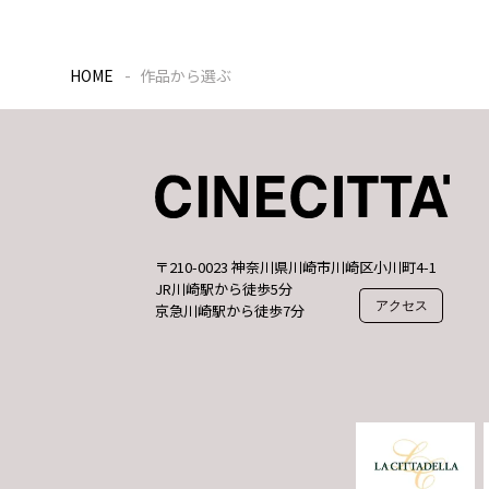
HOME
作品から選ぶ
〒210-0023 神奈川県川崎市川崎区小川町4-1
JR川崎駅から徒歩5分
アクセス
京急川崎駅から徒歩7分