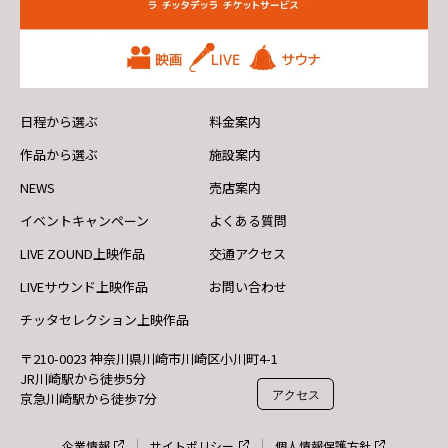
日程から選ぶ
料金案内
作品から選ぶ
施設案内
NEWS
売店案内
イベントキャンペーン
よくある質問
LIVE ZOUND上映作品
交通アクセス
LIVEサウンド上映作品
お問い合わせ
チッタセレクション上映作品
〒210-0023 神奈川県川崎市川崎区小川町4-1
JR川崎駅から徒歩5分
アクセス
京急川崎駅から徒歩7分
企業情報
サイトポリシー
個人情報保護方針