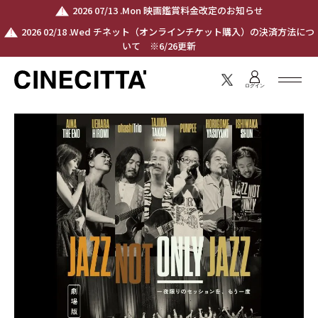
2026 07/13 .Mon 映画鑑賞料金改定のお知らせ
2026 02/18 .Wed チネット（オンラインチケット購入）の決済方法につ
いて ※6/26更新
ログイン