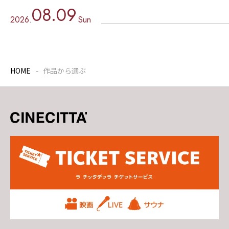
08.09
2026.
Sun
HOME
作品から選ぶ