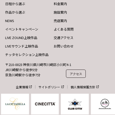
日程から選ぶ
料金案内
作品から選ぶ
施設案内
NEWS
売店案内
イベントキャンペーン
よくある質問
LIVE ZOUND上映作品
交通アクセス
LIVEサウンド上映作品
お問い合わせ
チッタセレクション上映作品
〒210-0023 神奈川県川崎市川崎区小川町4-1
JR川崎駅から徒歩5分
アクセス
京急川崎駅から徒歩7分
企業情報
サイトポリシー
個人情報保護方針