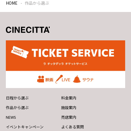
HOME
作品から選ぶ
日程から選ぶ
料金案内
作品から選ぶ
施設案内
NEWS
売店案内
イベントキャンペーン
よくある質問