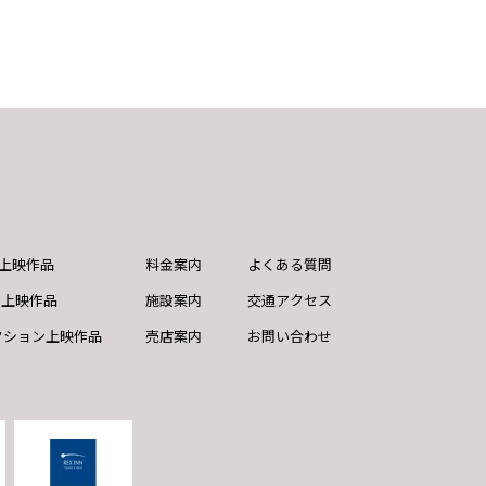
ND上映作品
料金案内
よくある質問
ド上映作品
施設案内
交通アクセス
クション上映作品
売店案内
お問い合わせ