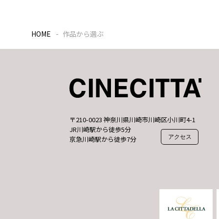
HOME
作品から選ぶ
〒210-0023 神奈川県川崎市川崎区小川町4-1
JR川崎駅から徒歩5分
アクセス
京急川崎駅から徒歩7分