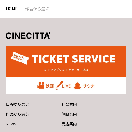
HOME
作品から選ぶ
日程から選ぶ
料金案内
作品から選ぶ
施設案内
NEWS
売店案内