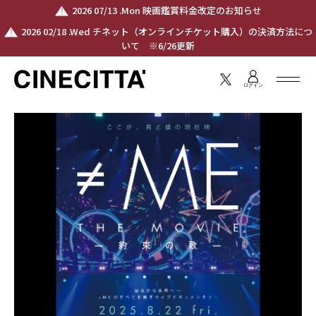
2026 07/13 .Mon 映画鑑賞料金改定のお知らせ
2026 02/18 .Wed チネット（オンラインチケット購入）の決済方法につ
いて ※6/26更新
ログイン