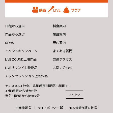
日程から選ぶ
料金案内
作品から選ぶ
施設案内
NEWS
売店案内
イベントキャンペーン
よくある質問
LIVE ZOUND上映作品
交通アクセス
LIVEサウンド上映作品
お問い合わせ
チッタセレクション上映作品
〒210-0023 神奈川県川崎市川崎区小川町4-1
JR川崎駅から徒歩5分
アクセス
京急川崎駅から徒歩7分
企業情報
サイトポリシー
個人情報保護方針