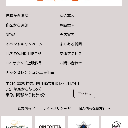
日程から選ぶ
料金案内
作品から選ぶ
施設案内
NEWS
売店案内
イベントキャンペーン
よくある質問
LIVE ZOUND上映作品
交通アクセス
LIVEサウンド上映作品
お問い合わせ
チッタセレクション上映作品
〒210-0023 神奈川県川崎市川崎区小川町4-1
JR川崎駅から徒歩5分
アクセス
京急川崎駅から徒歩7分
企業情報
サイトポリシー
個人情報保護方針