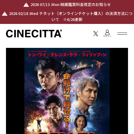
2026 07/13 .Mon 映画鑑賞料金改定のお知らせ
2026 02/18 .Wed チネット（オンラインチケット購入）の決済方法につ
いて ※6/26更新
ログイン