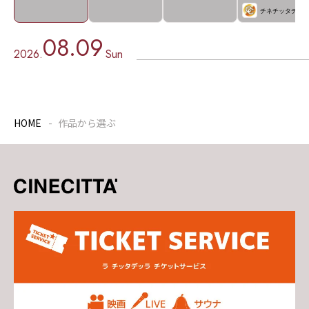
チネチッタデー
08.09
2026.
Sun
HOME
作品から選ぶ