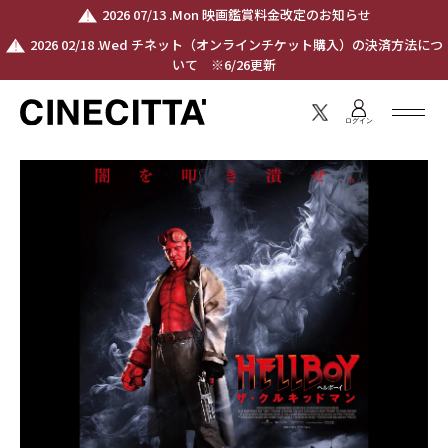
2026 07/13 .Mon 映画鑑賞料金改定のお知らせ
2026 02/18 .Wed チネット（オンラインチケット購入）の決済方法につ
いて ※6/26更新
ログイン