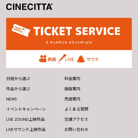
日程から選ぶ
料金案内
作品から選ぶ
施設案内
NEWS
売店案内
イベントキャンペーン
よくある質問
LIVE ZOUND上映作品
交通アクセス
LIVEサウンド上映作品
お問い合わせ