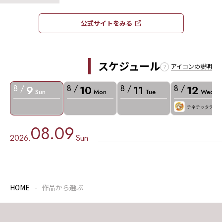
公式サイトをみる​​
スケジュール
アイコンの説明
9
10
11
12
8 /
8 /
8 /
8 /
Sun
Mon
Tue
Wed
チネチッタデー
08.09
2026.
Sun
HOME
作品から選ぶ