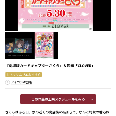
『劇場版カードキャプターさくら』＆短編「CLOVER」
シネマソムリエおすすめ
アイコンの説明
この作品の上映スケジュールをみる​​
さくらはある日、家の近くの商店街の福引きで、なんと特賞の香港旅