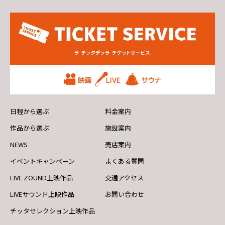
日程から選ぶ
料金案内
作品から選ぶ
施設案内
NEWS
売店案内
イベントキャンペーン
よくある質問
LIVE ZOUND上映作品
交通アクセス
LIVEサウンド上映作品
お問い合わせ
チッタセレクション上映作品