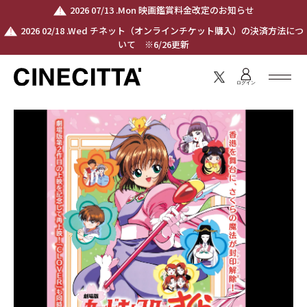
2026 07/13 .Mon 映画鑑賞料金改定のお知らせ
2026 02/18 .Wed チネット（オンラインチケット購入）の決済方法につ
いて ※6/26更新
ログイン