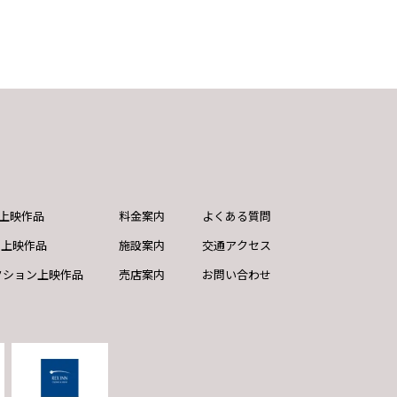
ND上映作品
料金案内
よくある質問
ド上映作品
施設案内
交通アクセス
クション上映作品
売店案内
お問い合わせ