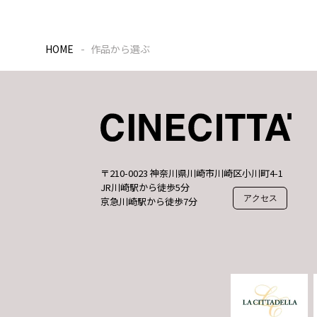
HOME
作品から選ぶ
〒210-0023 神奈川県川崎市川崎区小川町4-1
JR川崎駅から徒歩5分
アクセス
京急川崎駅から徒歩7分