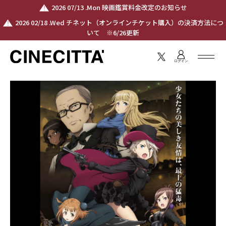
2026 07/13 .Mon 映画鑑賞料金改定のお知らせ
2026 02/18 .Wed チネット（オンラインチケット購入）の決済方法につ
いて ※6/26更新
ログイン