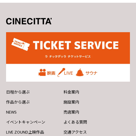
日程から選ぶ
料金案内
作品から選ぶ
施設案内
NEWS
売店案内
イベントキャンペーン
よくある質問
LIVE ZOUND上映作品
交通アクセス