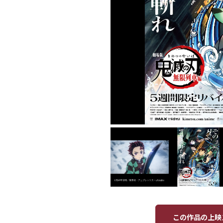
この作品の上映ス