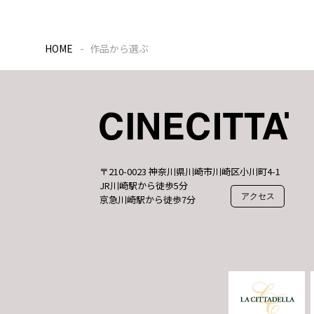
HOME
作品から選ぶ
〒210-0023 神奈川県川崎市川崎区小川町4-1
JR川崎駅から徒歩5分
アクセス
京急川崎駅から徒歩7分