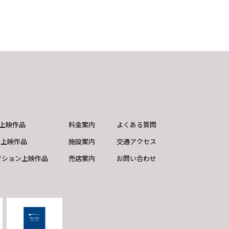
ND上映作品
料金案内
よくある質問
ド上映作品
施設案内
交通アクセス
クション上映作品
売店案内
お問い合わせ