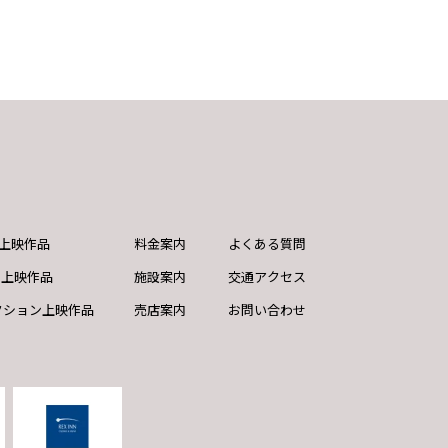
ND上映作品
料金案内
よくある質問
ド上映作品
施設案内
交通アクセス
クション上映作品
売店案内
お問い合わせ