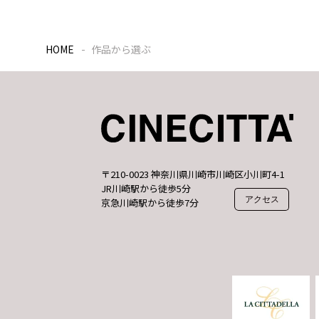
HOME
作品から選ぶ
〒210-0023 神奈川県川崎市川崎区小川町4-1
JR川崎駅から徒歩5分
アクセス
京急川崎駅から徒歩7分