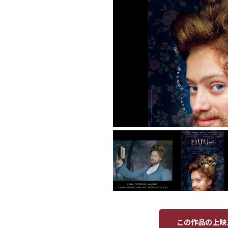
この作品の上映ス