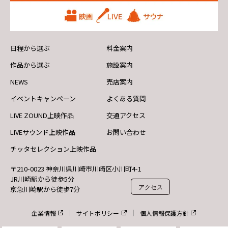
日程から選ぶ
料金案内
作品から選ぶ
施設案内
NEWS
売店案内
イベントキャンペーン
よくある質問
LIVE ZOUND上映作品
交通アクセス
LIVEサウンド上映作品
お問い合わせ
チッタセレクション上映作品
〒210-0023 神奈川県川崎市川崎区小川町4-1
JR川崎駅から徒歩5分
アクセス
京急川崎駅から徒歩7分
企業情報
サイトポリシー
個人情報保護方針