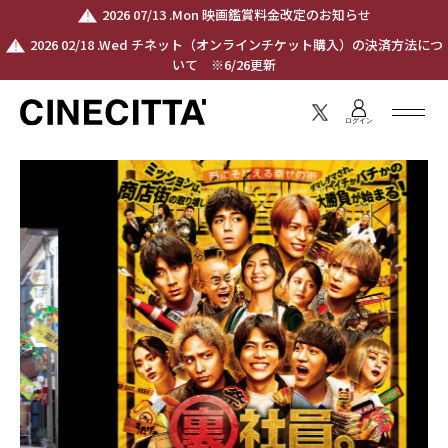
2026 07/13 .Mon 映画鑑賞料金改定のお知らせ
2026 02/18 .Wed チネット（オンラインチケット購入）の決済方法につ
いて ※6/26更新
ログイン