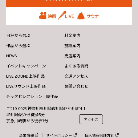
日程から選ぶ
料金案内
作品から選ぶ
施設案内
NEWS
売店案内
イベントキャンペーン
よくある質問
LIVE ZOUND上映作品
交通アクセス
LIVEサウンド上映作品
お問い合わせ
チッタセレクション上映作品
〒210-0023 神奈川県川崎市川崎区小川町4-1
JR川崎駅から徒歩5分
アクセス
京急川崎駅から徒歩7分
企業情報
サイトポリシー
個人情報保護方針