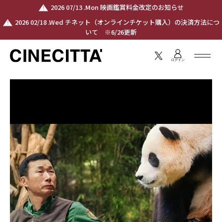
2026 07/13 .Mon 映画鑑賞料金改定のお知らせ
2026 02/18 .Wed チネット（オンラインチケット購入）の決済方法につ
いて ※6/26更新
ログイン