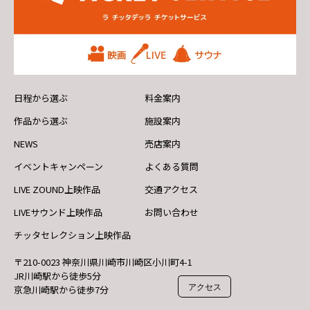
日程から選ぶ
料金案内
作品から選ぶ
施設案内
NEWS
売店案内
イベントキャンペーン
よくある質問
LIVE ZOUND上映作品
交通アクセス
LIVEサウンド上映作品
お問い合わせ
チッタセレクション上映作品
〒210-0023 神奈川県川崎市川崎区小川町4-1
JR川崎駅から徒歩5分
アクセス
京急川崎駅から徒歩7分