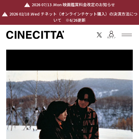
2026 07/13 .Mon 映画鑑賞料金改定のお知らせ
2026 02/18 .Wed チネット（オンラインチケット購入）の決済方法につ
いて ※6/26更新
ログイン