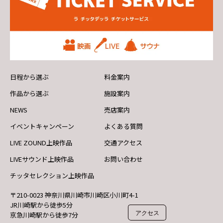
日程から選ぶ
料金案内
作品から選ぶ
施設案内
NEWS
売店案内
イベントキャンペーン
よくある質問
LIVE ZOUND上映作品
交通アクセス
LIVEサウンド上映作品
お問い合わせ
チッタセレクション上映作品
〒210-0023 神奈川県川崎市川崎区小川町4-1
JR川崎駅から徒歩5分
アクセス
京急川崎駅から徒歩7分