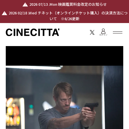
2026 07/13 .Mon 映画鑑賞料金改定のお知らせ
2026 02/18 .Wed チネット（オンラインチケット購入）の決済方法につ
いて ※6/26更新
ログイン