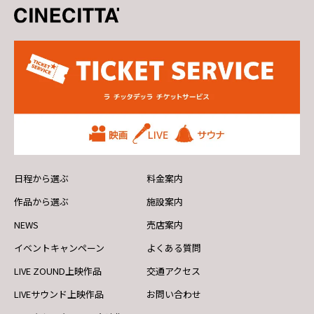
日程から選ぶ
料金案内
作品から選ぶ
施設案内
NEWS
売店案内
イベントキャンペーン
よくある質問
LIVE ZOUND上映作品
交通アクセス
LIVEサウンド上映作品
お問い合わせ