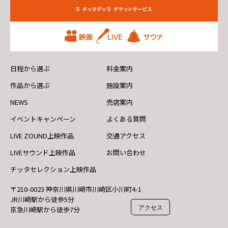
日程から選ぶ
料金案内
作品から選ぶ
施設案内
NEWS
売店案内
イベントキャンペーン
よくある質問
LIVE ZOUND上映作品
交通アクセス
LIVEサウンド上映作品
お問い合わせ
チッタセレクション上映作品
〒210-0023 神奈川県川崎市川崎区小川町4-1
JR川崎駅から徒歩5分
アクセス
京急川崎駅から徒歩7分