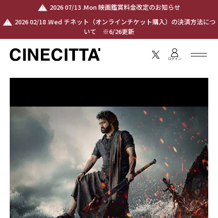
2026 07/13 .Mon 映画鑑賞料金改定のお知らせ
2026 02/18 .Wed チネット（オンラインチケット購入）の決済方法につ
いて ※6/26更新
ログイン