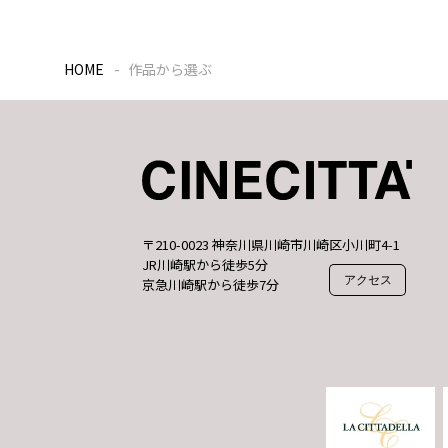
HOME
作品から選ぶ
〒210-0023 神奈川県川崎市川崎区小川町4-1
JR川崎駅から徒歩5分
アクセス
京急川崎駅から徒歩7分