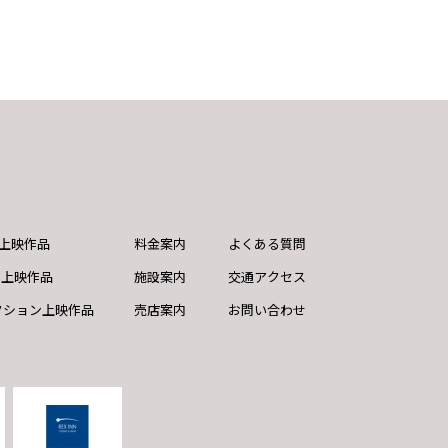
ND上映作品
料金案内
よくある質問
ド上映作品
施設案内
交通アクセス
クション上映作品
売店案内
お問い合わせ